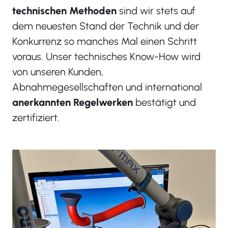
technischen Methoden
sind wir stets auf
dem neuesten Stand der Technik und der
Konkurrenz so manches Mal einen Schritt
voraus. Unser technisches Know-How wird
von unseren Kunden,
Abnahmegesellschaften und international
anerkannten Regelwerken
bestätigt und
zertifiziert.