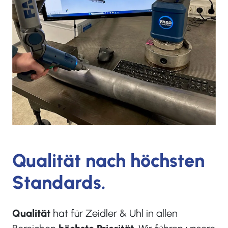
Qualität nach höchsten
Standards.
Qualität
hat für Zeidler & Uhl in allen