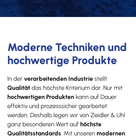
Moderne Techniken und
hochwertige Produkte
In der
verarbeitenden Industrie
stellt
Qualität
das höchste Kriterium dar. Nur mit
hochwertigen Produkten
kann auf Dauer
effektiv und prozesssicher gearbeitet
werden. Deshalb legen wir von Zeidler & Uhl
ganz besonderen Wert auf
höchste
Qualitätsstandards
. Mit unseren
modernen